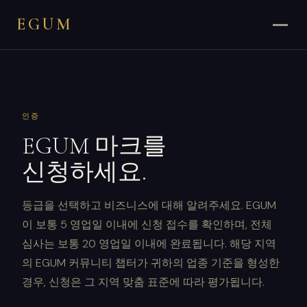
EGUM
인증
EGUM 마크를
신청하세요.
등급을 선택하고 비즈니스에 대해 알려주세요. EGUM
이 보통 5 영업일 이내에 신청 접수를 확인하며, 전체
심사는 보통 20 영업일 이내에 완료됩니다. 해당 지역
의 EGUM 커뮤니티 챕터가 귀하의 업종 기준을 형성한
경우, 신청은 그 지역 맞춤 표준에 따라 평가됩니다.