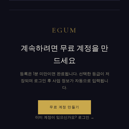
EGUM
계속하려면 무료 계정을 만
드세요
등록은 1분 미만이면 완료됩니다. 선택한 등급이 저
장되며 로그인 후 사업 정보가 자동으로 입력됩니
다.
무료 계정 만들기
이미 계정이 있으신가요? 로그인 →