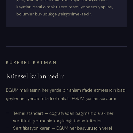
kayıtları dahil olmak üzere resmi yönetim yapıları,
bölümler büyüdükçe geliştirilmektedir.
KÜRESEL KATMAN
Küresel kalan nedir
EGUM markasının her yerde bir anlam ifade etmesi için bazı
şeyler her yerde tutarlı olmalıdır. EGUM şunları sürdürür:
Temel standart — coğrafyadan bağımsız olarak her
sertifikalı işletmenin karşıladığı taban kriterler
Sertifikasyon kararı — EGUM her başvuru için yerel