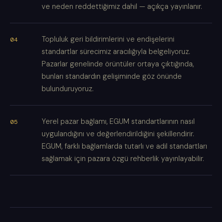
ve neden reddettiğimiz dahil — açıkça yayınlanır.
Topluluk geri bildirimlerini ve endişelerini
standartlar sürecimiz aracılığıyla belgeliyoruz.
Pazarlar genelinde örüntüler ortaya çıktığında,
bunları standardın gelişiminde göz önünde
bulunduruyoruz.
Yerel pazar bağlamı, EGUM standartlarının nasıl
uygulandığını ve değerlendirildiğini şekillendirir.
EGUM, farklı bağlamlarda tutarlı ve adil standartları
sağlamak için pazara özgü rehberlik yayınlayabilir.