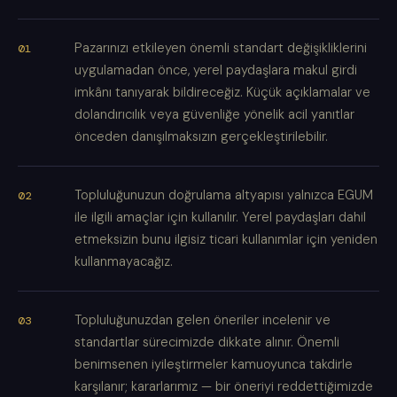
Pazarınızı etkileyen önemli standart değişikliklerini
uygulamadan önce, yerel paydaşlara makul girdi
imkânı tanıyarak bildireceğiz. Küçük açıklamalar ve
dolandırıcılık veya güvenliğe yönelik acil yanıtlar
önceden danışılmaksızın gerçekleştirilebilir.
Topluluğunuzun doğrulama altyapısı yalnızca EGUM
ile ilgili amaçlar için kullanılır. Yerel paydaşları dahil
etmeksizin bunu ilgisiz ticari kullanımlar için yeniden
kullanmayacağız.
Topluluğunuzdan gelen öneriler incelenir ve
standartlar sürecimizde dikkate alınır. Önemli
benimsenen iyileştirmeler kamuoyunca takdirle
karşılanır; kararlarımız — bir öneriyi reddettiğimizde